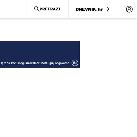
PRETRAŽI