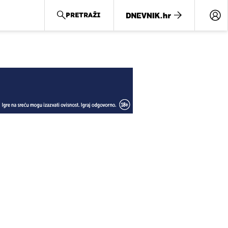
PRETRAŽI