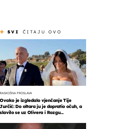
SVI
ČITAJU OVO
RASKOŠNA PROSLAVA
Ovako je izgledalo vjenčanje Tije
Jurčić: Do oltara ju je dopratio očuh, a
slavilo se uz Olivera i Rozgu...