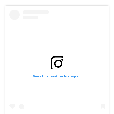
View this post on Instagram