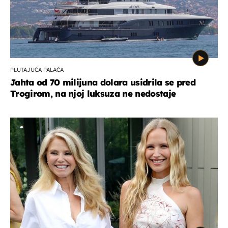
PLUTAJUĆA PALAČA
Jahta od 70 milijuna dolara usidrila se pred
Trogirom, na njoj luksuza ne nedostaje