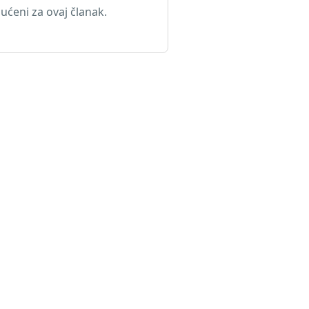
ćeni za ovaj članak.