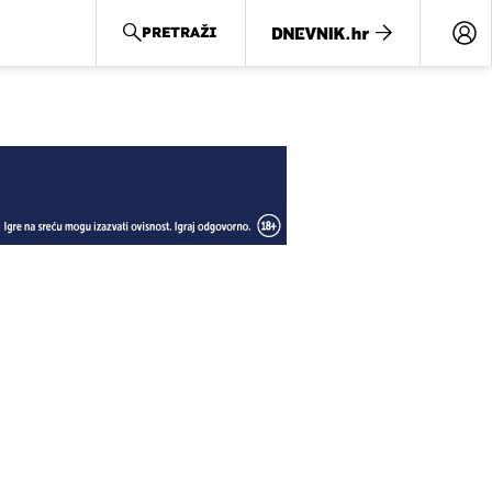
PRETRAŽI