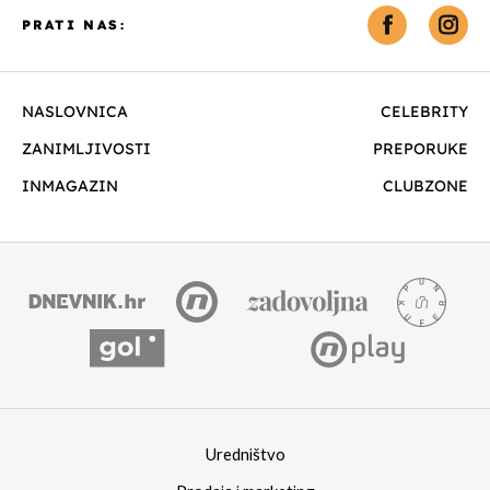
PRATI NAS:
NASLOVNICA
CELEBRITY
ZANIMLJIVOSTI
PREPORUKE
INMAGAZIN
CLUBZONE
Uredništvo