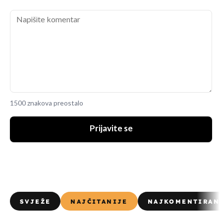
1500 znakova preostalo
Prijavite se
SVJEŽE
NAJČITANIJE
NAJKOMENTIRAN