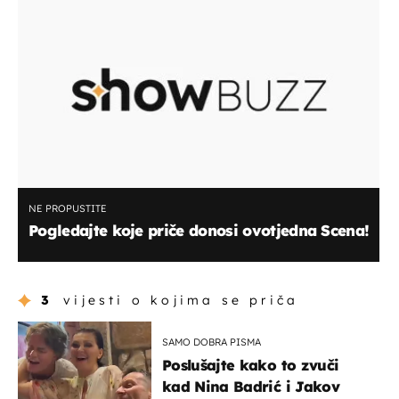
NE PROPUSTITE
Pogledajte koje priče donosi ovotjedna Scena!
3
vijesti o kojima se priča
SAMO DOBRA PISMA
Poslušajte kako to zvuči
kad Nina Badrić i Jakov