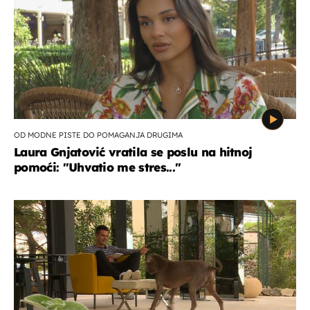
OD MODNE PISTE DO POMAGANJA DRUGIMA
Laura Gnjatović vratila se poslu na hitnoj
pomoći: "Uhvatio me stres..."