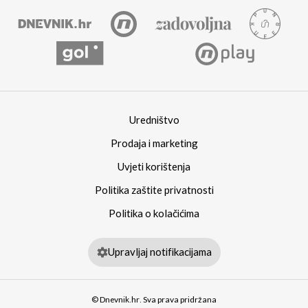
Uredništvo
Prodaja i marketing
Uvjeti korištenja
Politika zaštite privatnosti
Politika o kolačićima
Upravljaj notifikacijama
© Dnevnik.hr. Sva prava pridržana