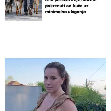
pokrenuti od kuće uz
minimalna ulaganja