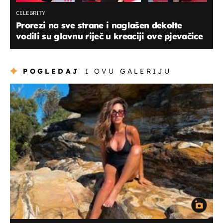
CELEBRITY
Prorezi na sve strane i naglašen dekolte
vodili su glavnu riječ u kreaciji ove pjevačice
POGLEDAJ
I OVU GALERIJU