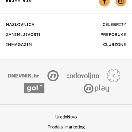
PRATI NAS:
NASLOVNICA
CELEBRITY
ZANIMLJIVOSTI
PREPORUKE
INMAGAZIN
CLUBZONE
Uredništvo
Prodaja i marketing