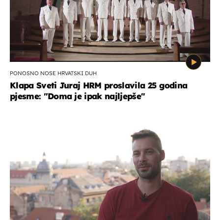
PONOSNO NOSE HRVATSKI DUH
Klapa Sveti Juraj HRM proslavila 25 godina
pjesme: "Doma je ipak najljepše"