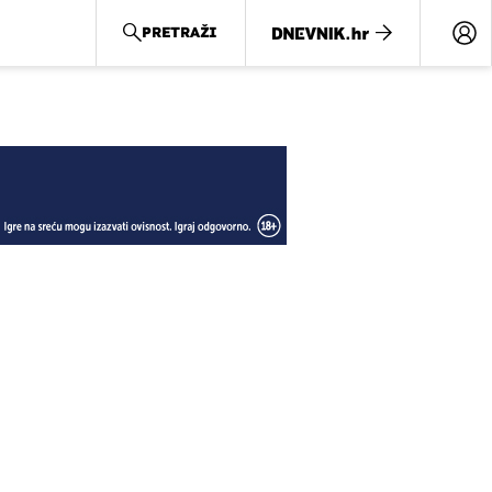
PRETRAŽI