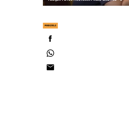
PODIJELI