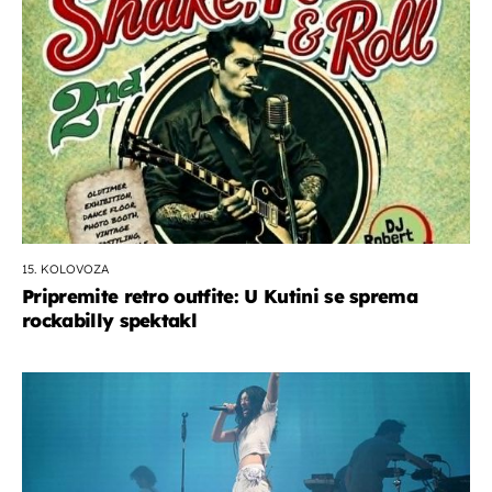
15. KOLOVOZA
Pripremite retro outfite: U Kutini se sprema
rockabilly spektakl