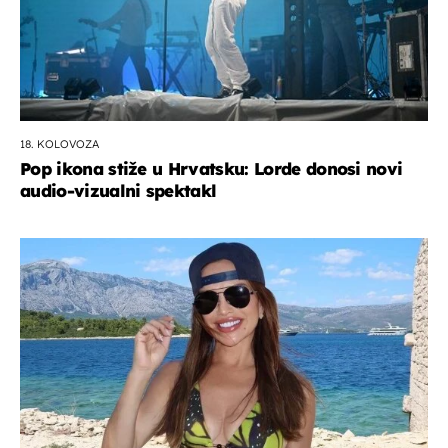
18. KOLOVOZA
Pop ikona stiže u Hrvatsku: Lorde donosi novi
audio-vizualni spektakl