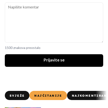
1500 znakova preostalo
Prijavite se
SVJEŽE
NAJČITANIJE
NAJKOMENTIRAN