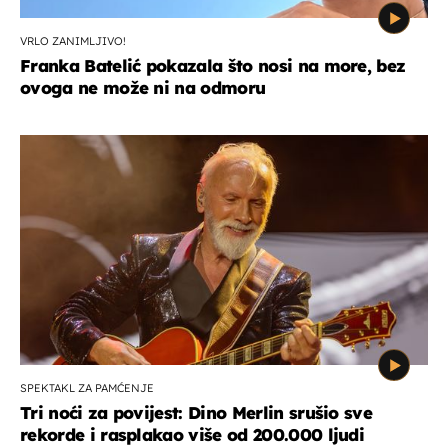
VRLO ZANIMLJIVO!
Franka Batelić pokazala što nosi na more, bez
ovoga ne može ni na odmoru
SPEKTAKL ZA PAMĆENJE
Tri noći za povijest: Dino Merlin srušio sve
rekorde i rasplakao više od 200.000 ljudi