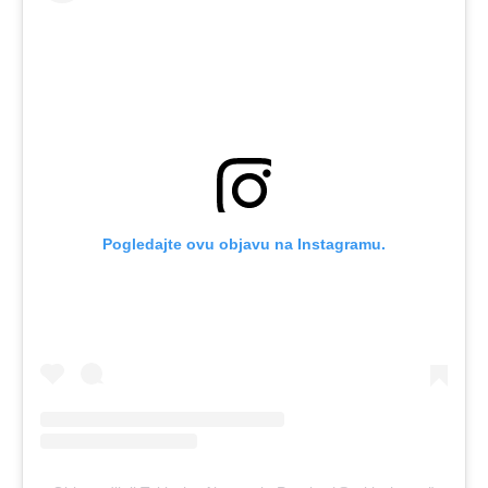
Pogledajte ovu objavu na Instagramu.