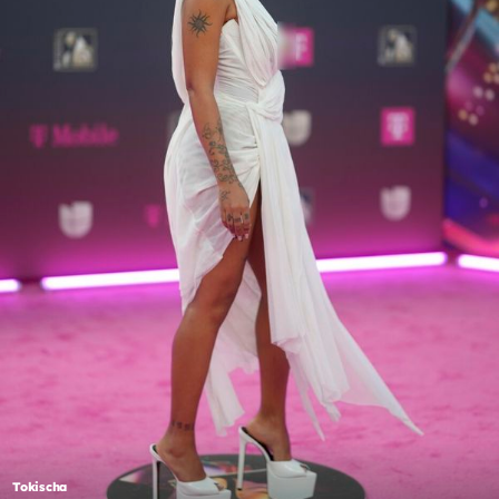
Tokischa