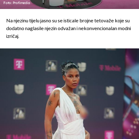
Foto: Profimedia
Na njezinu tijelu jasno su se isticale brojne tetovaže koje su
dodatno naglasile njezin odvažan i nekonvencionalan modni
izričaj.