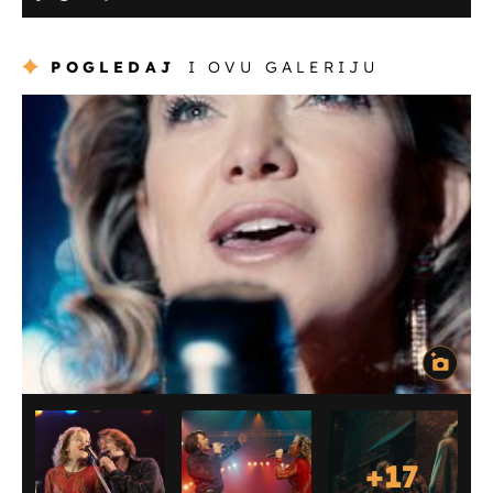
POGLEDAJ
I OVU GALERIJU
+
17