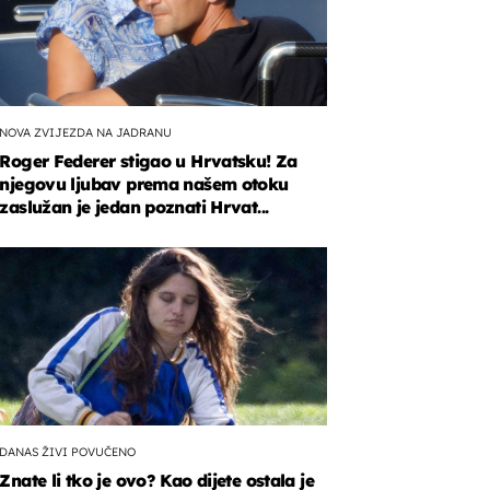
NOVA ZVIJEZDA NA JADRANU
Roger Federer stigao u Hrvatsku! Za
njegovu ljubav prema našem otoku
zaslužan je jedan poznati Hrvat...
DANAS ŽIVI POVUČENO
Znate li tko je ovo? Kao dijete ostala je