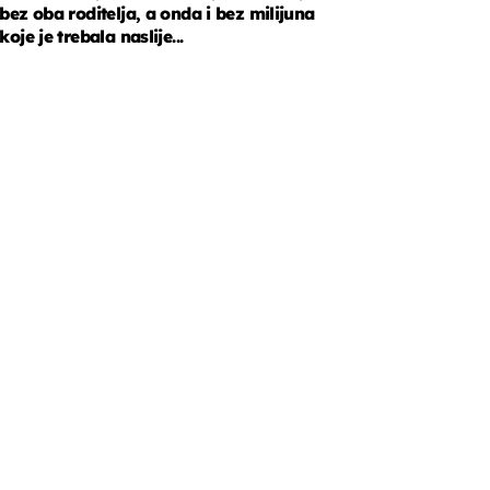
bez oba roditelja, a onda i bez milijuna
koje je trebala naslije...