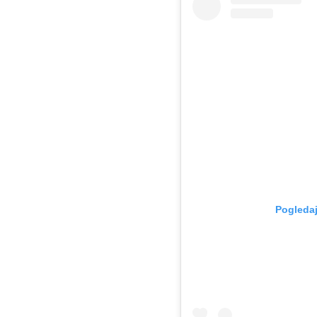
Pogledaj