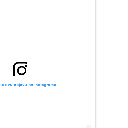
OMOGUĆI OBAVIJESTI
te ovu objavu na Instagramu.