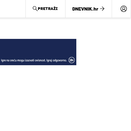
PRETRAŽI