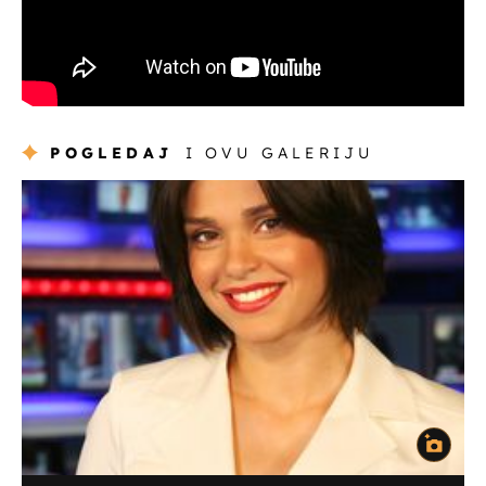
POGLEDAJ
I OVU GALERIJU