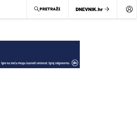
PRETRAŽI