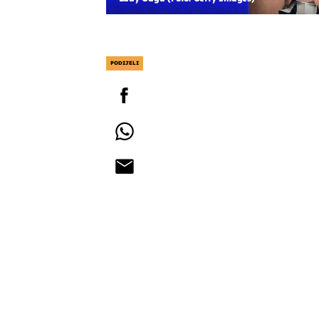
PODIJELI