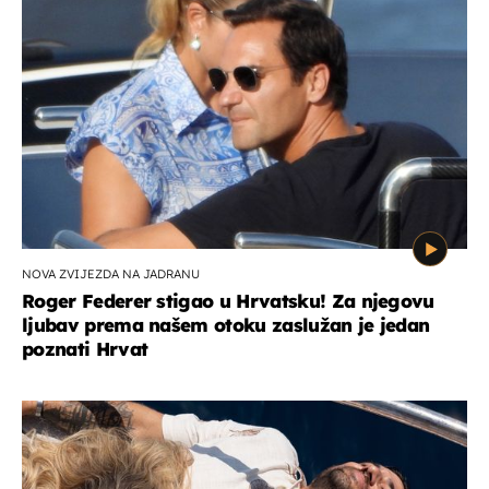
NOVA ZVIJEZDA NA JADRANU
Roger Federer stigao u Hrvatsku! Za njegovu
ljubav prema našem otoku zaslužan je jedan
poznati Hrvat