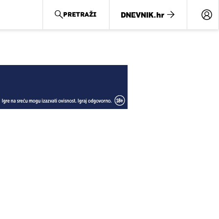
PRETRAŽI