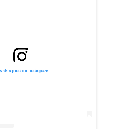
OMOGUĆI OBAVIJESTI
w this post on Instagram