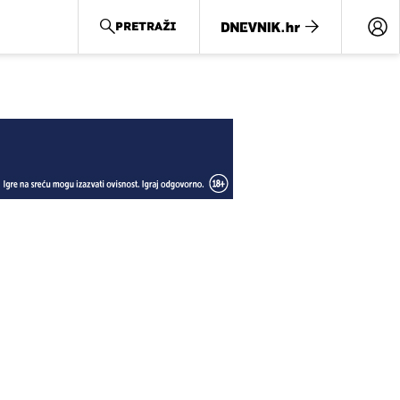
PRETRAŽI