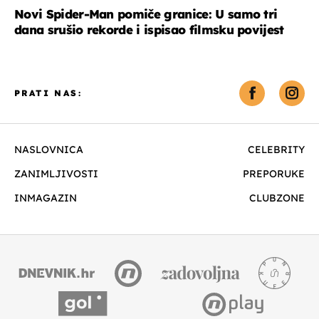
Novi Spider-Man pomiče granice: U samo tri
dana srušio rekorde i ispisao filmsku povijest
PRATI NAS:
NASLOVNICA
CELEBRITY
ZANIMLJIVOSTI
PREPORUKE
INMAGAZIN
CLUBZONE