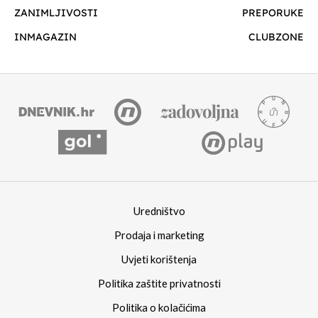
ZANIMLJIVOSTI
PREPORUKE
INMAGAZIN
CLUBZONE
Uredništvo
Prodaja i marketing
Uvjeti korištenja
Politika zaštite privatnosti
Politika o kolačićima