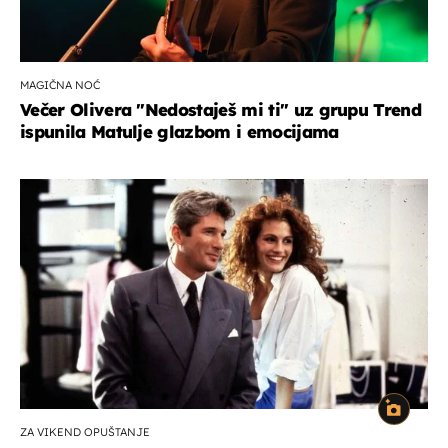
MAGIČNA NOĆ
Večer Olivera "Nedostaješ mi ti" uz grupu Trend
ispunila Matulje glazbom i emocijama
ZA VIKEND OPUŠTANJE