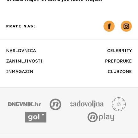
PRATI NAS:
NASLOVNICA
CELEBRITY
ZANIMLJIVOSTI
PREPORUKE
INMAGAZIN
CLUBZONE