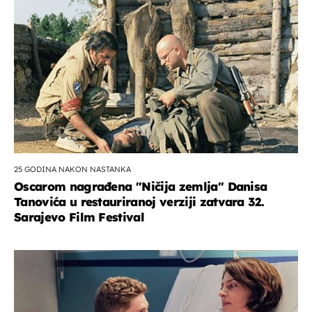
25 GODINA NAKON NASTANKA
Oscarom nagrađena ''Ničija zemlja'' Danisa
Tanovića u restauriranoj verziji zatvara 32.
Sarajevo Film Festival