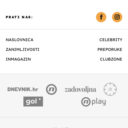
PRATI NAS:
NASLOVNICA
CELEBRITY
ZANIMLJIVOSTI
PREPORUKE
INMAGAZIN
CLUBZONE