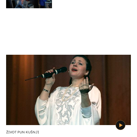
ŽIVOT PUN KUŠNJI