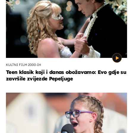
KULTNI FILM 2000-IH
Teen klasik koji i danas obožavamo: Evo gdje su
završile zvijezde Pepeljuge