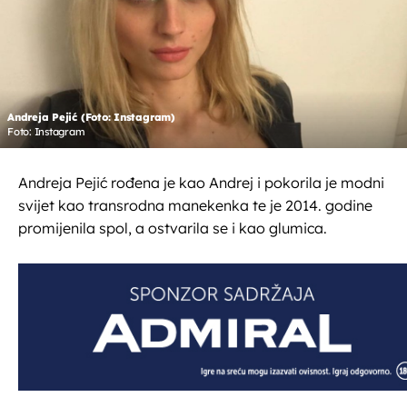
Andreja Pejić (Foto: Instagram)
Foto: Instagram
Andreja Pejić rođena je kao Andrej i pokorila je modni
svijet kao transrodna manekenka te je 2014. godine
promijenila spol, a ostvarila se i kao glumica.