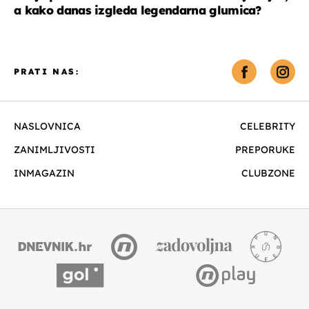
a kako danas izgleda legendarna glumica?
PRATI NAS:
NASLOVNICA
CELEBRITY
ZANIMLJIVOSTI
PREPORUKE
INMAGAZIN
CLUBZONE