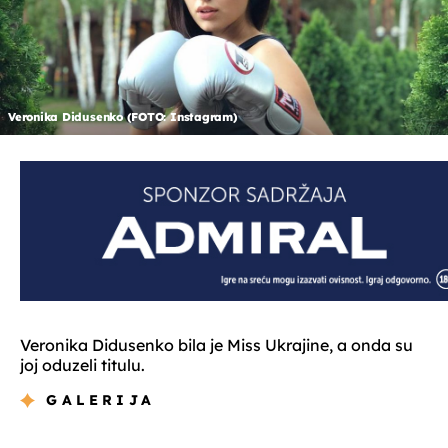
Veronika Didusenko (FOTO: Instagram)
Veronika Didusenko bila je Miss Ukrajine, a onda su
joj oduzeli titulu.
GALERIJA