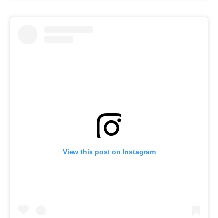
View this post on Instagram