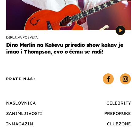
DIRLJIVA POSVETA
Dino Merlin na Koševu priredio show kakav je
imao i Thompson, evo o čemu se radi!
PRATI NAS:
NASLOVNICA
CELEBRITY
ZANIMLJIVOSTI
PREPORUKE
INMAGAZIN
CLUBZONE