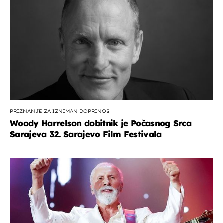
PRIZNANJE ZA IZNIMAN DOPRINOS
Woody Harrelson dobitnik je Počasnog Srca
Sarajeva 32. Sarajevo Film Festivala