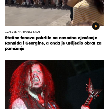
GLASINE NAPRAVILE KAOS
Stotine fanova pohrlile na navodno vjenčanje
Ronalda i Georgine, a onda je uslijedio obrat za
pamćenje