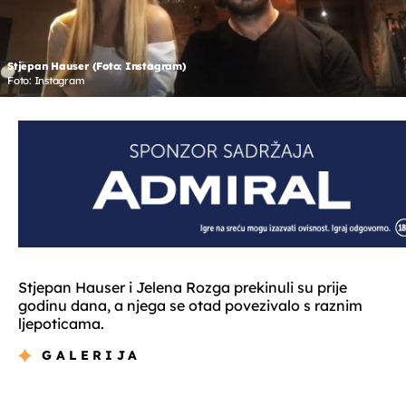
Stjepan Hauser (Foto: Instagram)
Foto: Instagram
Stjepan Hauser i Jelena Rozga prekinuli su prije
godinu dana, a njega se otad povezivalo s raznim
ljepoticama.
GALERIJA