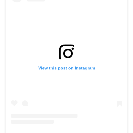
View this post on Instagram