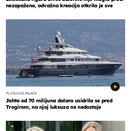
nezapaženo, odvažna kreacija otkrila je sve
PLUTAJUĆA PALAČA
Jahta od 70 milijuna dolara usidrila se pred
Trogirom, na njoj luksuza ne nedostaje