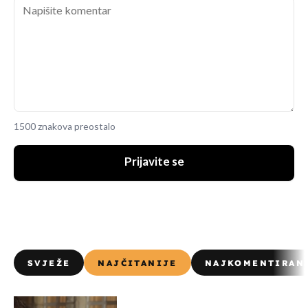
1500 znakova preostalo
Prijavite se
SVJEŽE
NAJČITANIJE
NAJKOMENTIRAN