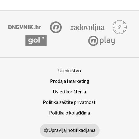
Uredništvo
Prodaja i marketing
Uvjeti korištenja
Politika zaštite privatnosti
Politika o kolačićima
Upravljaj notifikacijama