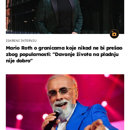
ISKRENI INTERVJU
Mario Roth o granicama koje nikad ne bi prešao
zbog popularnosti: "Davanje života na pladnju
nije dobro"