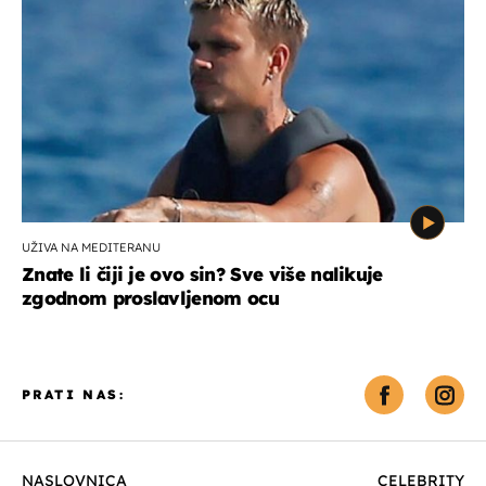
UŽIVA NA MEDITERANU
Znate li čiji je ovo sin? Sve više nalikuje
zgodnom proslavljenom ocu
PRATI NAS:
NASLOVNICA
CELEBRITY