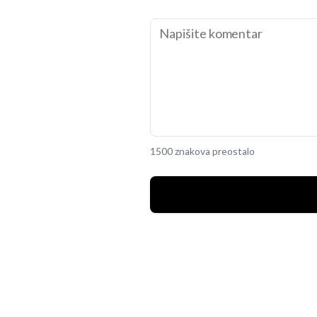
1500 znakova preostalo