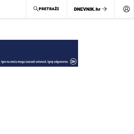
PRETRAŽI