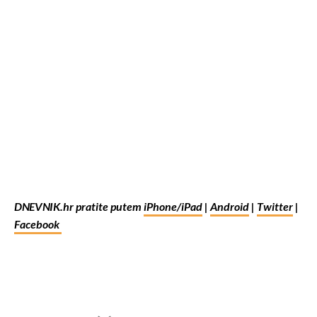
DNEVNIK.hr pratite putem
iPhone/iPad
|
Android
|
Twitter
|
Facebook