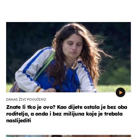
DANAS ŽIVI POVUČENO
Znate li tko je ovo? Kao dijete ostala je bez oba
roditelja, a onda i bez milijuna koje je trebala
naslijediti