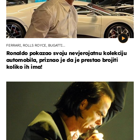
FERRARI, ROLLS ROYCE, BUGATTI...
Ronaldo pokazao svoju nevjerojatnu kolekciju
automobila, priznao je da je prestao brojiti
koliko ih ima!