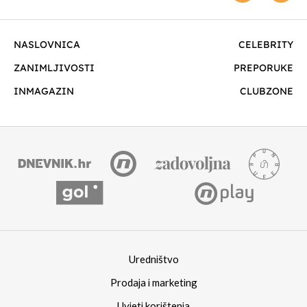
NASLOVNICA
CELEBRITY
ZANIMLJIVOSTI
PREPORUKE
INMAGAZIN
CLUBZONE
Uredništvo
Prodaja i marketing
Uvjeti korištenja