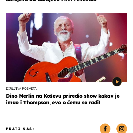
DIRLJIVA POSVETA
Dino Merlin na Koševu priredio show kakav je
imao i Thompson, evo o čemu se radi!
PRATI NAS: