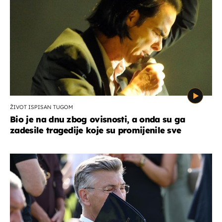
ŽIVOT ISPISAN TUGOM
Bio je na dnu zbog ovisnosti, a onda su ga
zadesile tragedije koje su promijenile sve