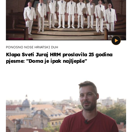
PONOSNO NOSE HRVATSKI DUH
Klapa Sveti Juraj HRM proslavila 25 godina
pjesme: "Doma je ipak najljepše"