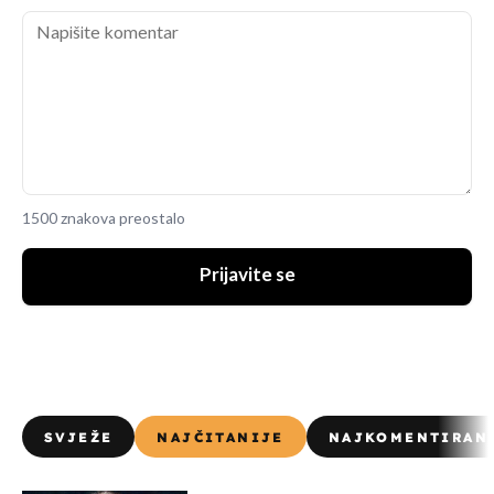
1500 znakova preostalo
Prijavite se
SVJEŽE
NAJČITANIJE
NAJKOMENTIRAN