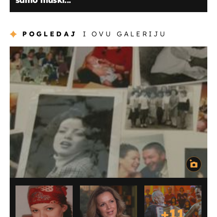
POGLEDAJ
I OVU GALERIJU
+
11