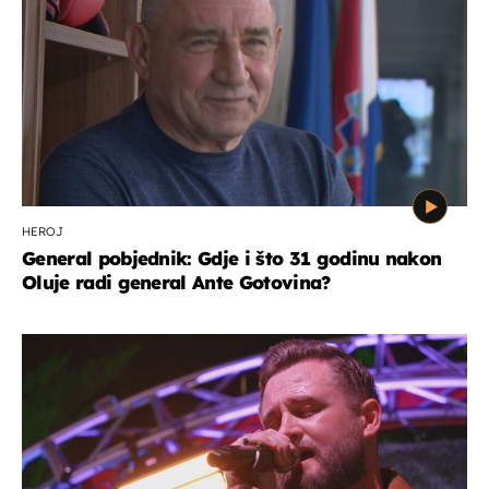
HEROJ
General pobjednik: Gdje i što 31 godinu nakon
Oluje radi general Ante Gotovina?