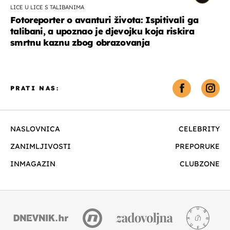
LICE U LICE S TALIBANIMA
Fotoreporter o avanturi života: Ispitivali ga
talibani, a upoznao je djevojku koja riskira
smrtnu kaznu zbog obrazovanja
PRATI NAS:
NASLOVNICA
CELEBRITY
ZANIMLJIVOSTI
PREPORUKE
INMAGAZIN
CLUBZONE