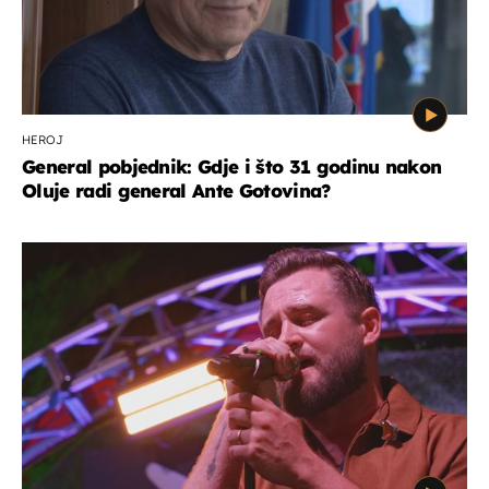
HEROJ
General pobjednik: Gdje i što 31 godinu nakon
Oluje radi general Ante Gotovina?