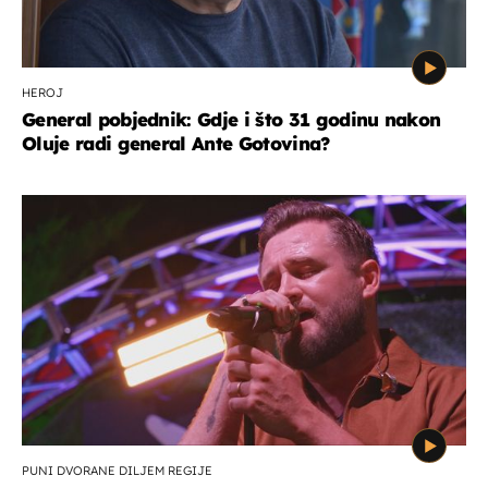
HEROJ
General pobjednik: Gdje i što 31 godinu nakon
Oluje radi general Ante Gotovina?
PUNI DVORANE DILJEM REGIJE