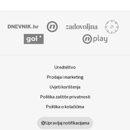
Uredništvo
Prodaja i marketing
Uvjeti korištenja
Politika zaštite privatnosti
Politika o kolačićima
Upravljaj notifikacijama