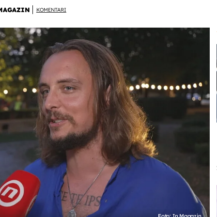
MAGAZIN
KOMENTARI
Foto: In Magazin