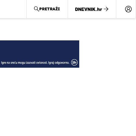
PRETRAŽI