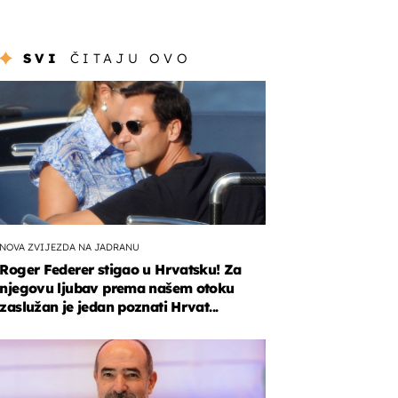
SVI
ČITAJU OVO
NOVA ZVIJEZDA NA JADRANU
Roger Federer stigao u Hrvatsku! Za
njegovu ljubav prema našem otoku
zaslužan je jedan poznati Hrvat...