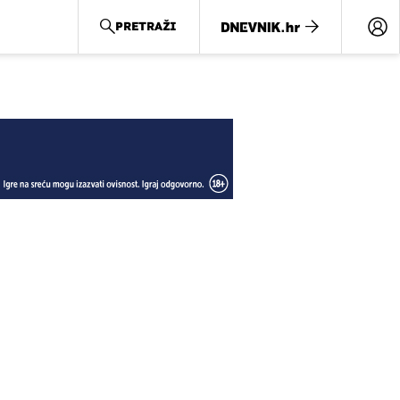
PRETRAŽI