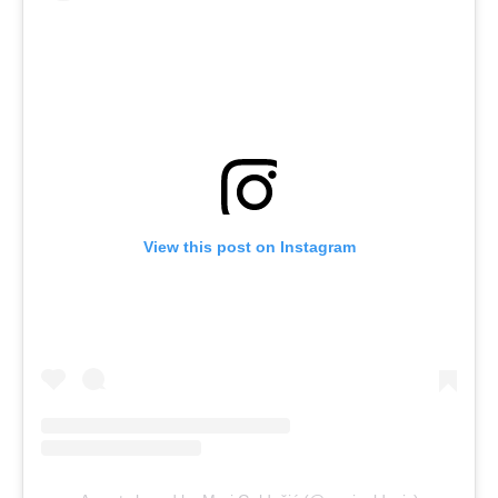
View this post on Instagram