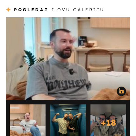
POGLEDAJ
I OVU GALERIJU
+
18