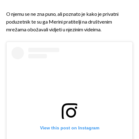
O njemu se ne zna puno, ali poznato je kako je privatni
poduzetnik te su ga Merini pratitelji na društvenim
mrežama obožavali vidjeti u njezinim videima.
View this post on Instagram