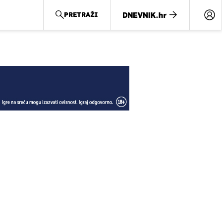
PRETRAŽI