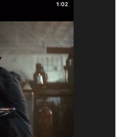
OMOGUĆI OBAVIJESTI