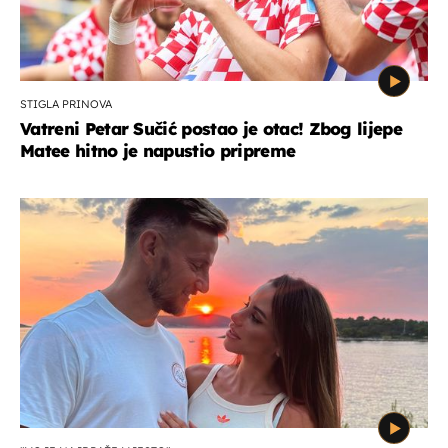
STIGLA PRINOVA
Vatreni Petar Sučić postao je otac! Zbog lijepe
Matee hitno je napustio pripreme