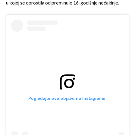
u kojoj se oprostila od preminule 16-godišnje nećakinje.
Pogledajte ovu objavu na Instagramu.