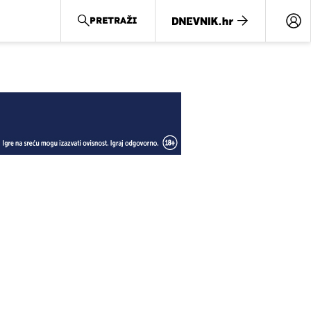
PRETRAŽI