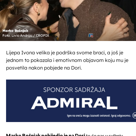
Marko Bošnjak
Foto: Livio Andrijic / CROPIX
Lijepa Ivona velika je podrška svome braci, a još je
jednom to pokazala i emotivnom objavom koju mu je
posvetila nakon pobjede na Dori.