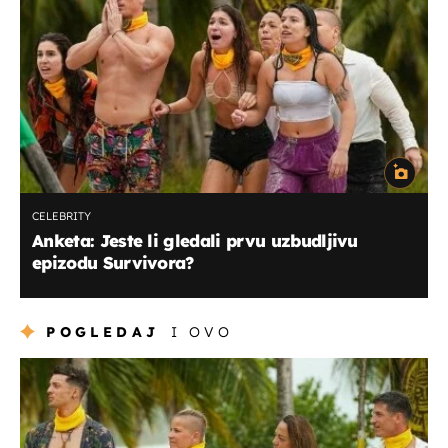
CELEBRITY
Anketa: Jeste li gledali prvu uzbudljivu
epizodu Survivora?
POGLEDAJ
I OVO