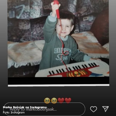
Marko Bošnjak na Instagramu
Foto: Instagram