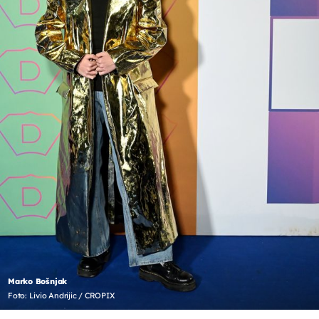
Marko Bošnjak
Foto: Livio Andrijic / CROPIX