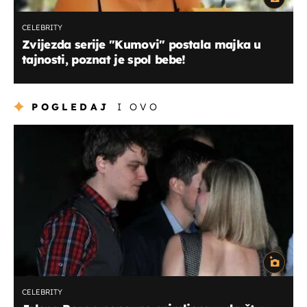
CELEBRITY
Zvijezda serije "Kumovi" postala majka u
tajnosti, poznat je spol bebe!
POGLEDAJ
I OVO
CELEBRITY