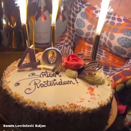
Renata Lovrinčević Buljan