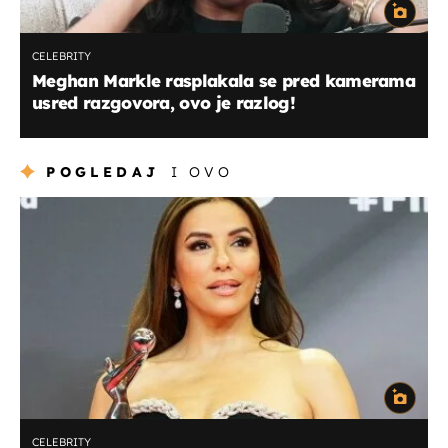
CELEBRITY
Meghan Markle rasplakala se pred kamerama
usred razgovora, ovo je razlog!
POGLEDAJ
I OVO
CELEBRITY