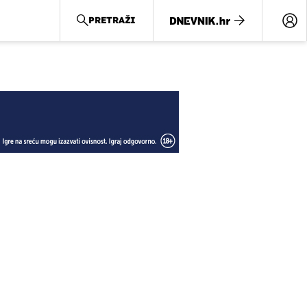
PRETRAŽI