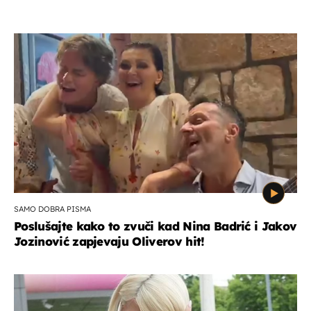
SAMO DOBRA PISMA
Poslušajte kako to zvuči kad Nina Badrić i Jakov
Jozinović zapjevaju Oliverov hit!