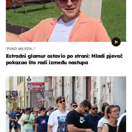
"PUNO VAS PITA..."
Estradni glamur ostavio po strani: Mladi pjevač
pokazao što radi između nastupa