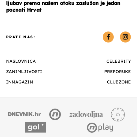
ljubav prema našem otoku zaslužan je jedan
poznati Hrvat
PRATI NAS:
NASLOVNICA
CELEBRITY
ZANIMLJIVOSTI
PREPORUKE
INMAGAZIN
CLUBZONE