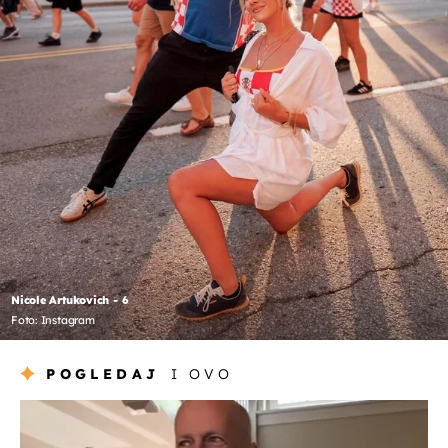
Nicole Artukovich - 6
Foto: Instagram
POGLEDAJ
I OVO