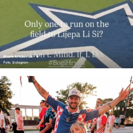
Nicole Artukovich - 4
Foto: Instagram