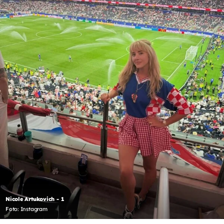
Nicole Artukovich - 1
Foto: Instagram